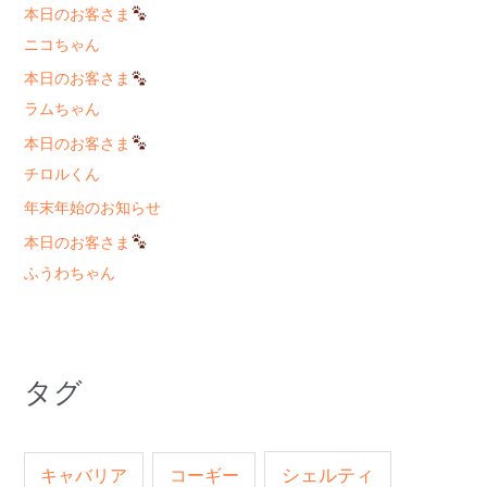
本日のお客さま
ニコちゃん
本日のお客さま
ラムちゃん
本日のお客さま
チロルくん
年末年始のお知らせ
本日のお客さま
ふうわちゃん
タグ
キャバリア
コーギー
シェルティ