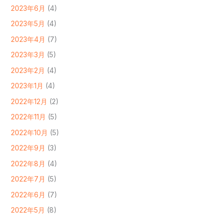
2023年6月
(4)
2023年5月
(4)
2023年4月
(7)
2023年3月
(5)
2023年2月
(4)
2023年1月
(4)
2022年12月
(2)
2022年11月
(5)
2022年10月
(5)
2022年9月
(3)
2022年8月
(4)
2022年7月
(5)
2022年6月
(7)
2022年5月
(8)