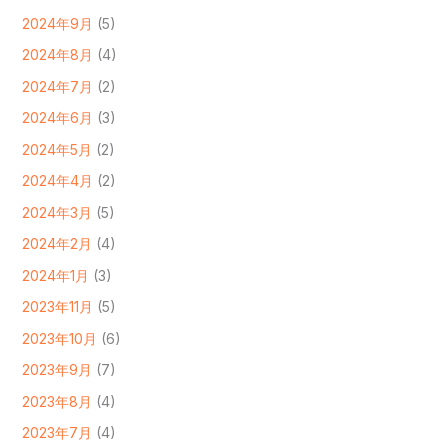
2024年9月
(5)
2024年8月
(4)
2024年7月
(2)
2024年6月
(3)
2024年5月
(2)
2024年4月
(2)
2024年3月
(5)
2024年2月
(4)
2024年1月
(3)
2023年11月
(5)
2023年10月
(6)
2023年9月
(7)
2023年8月
(4)
2023年7月
(4)