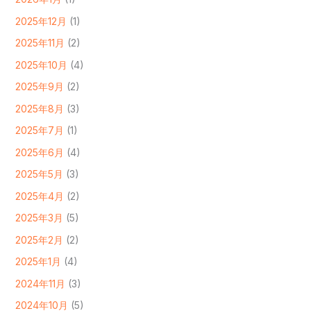
2025年12月
(1)
2025年11月
(2)
2025年10月
(4)
2025年9月
(2)
2025年8月
(3)
2025年7月
(1)
2025年6月
(4)
2025年5月
(3)
2025年4月
(2)
2025年3月
(5)
2025年2月
(2)
2025年1月
(4)
2024年11月
(3)
2024年10月
(5)