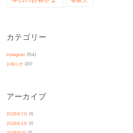
カテゴリー
instagram
(154)
お知らせ
(20)
アーカイブ
2026年7月
(1)
2026年3月
(1)
2026年1月
(1)