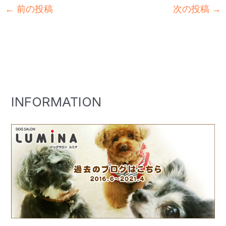
←
前の投稿
次の投稿
→
INFORMATION