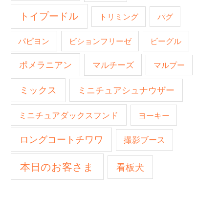
トイプードル
トリミング
パグ
パピヨン
ビションフリーゼ
ビーグル
ポメラニアン
マルチーズ
マルプー
ミックス
ミニチュアシュナウザー
ミニチュアダックスフンド
ヨーキー
ロングコートチワワ
撮影ブース
本日のお客さま
看板犬