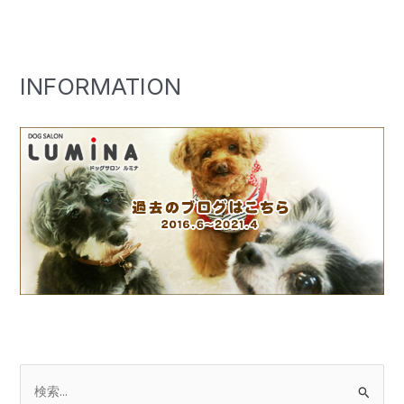
INFORMATION
検