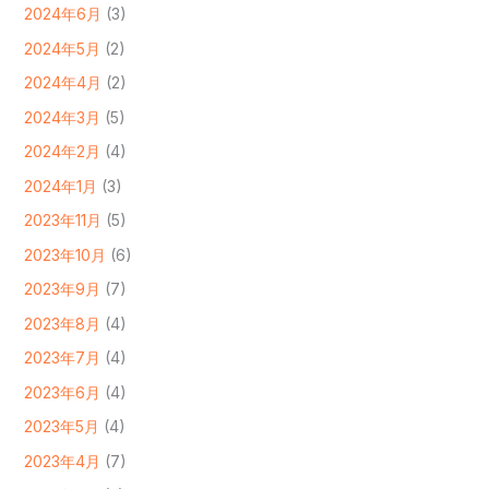
2024年6月
(3)
2024年5月
(2)
2024年4月
(2)
2024年3月
(5)
2024年2月
(4)
2024年1月
(3)
2023年11月
(5)
2023年10月
(6)
2023年9月
(7)
2023年8月
(4)
2023年7月
(4)
2023年6月
(4)
2023年5月
(4)
2023年4月
(7)