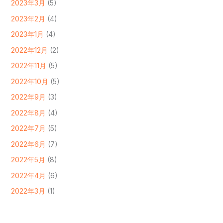
2023年3月
(5)
2023年2月
(4)
2023年1月
(4)
2022年12月
(2)
2022年11月
(5)
2022年10月
(5)
2022年9月
(3)
2022年8月
(4)
2022年7月
(5)
2022年6月
(7)
2022年5月
(8)
2022年4月
(6)
2022年3月
(1)