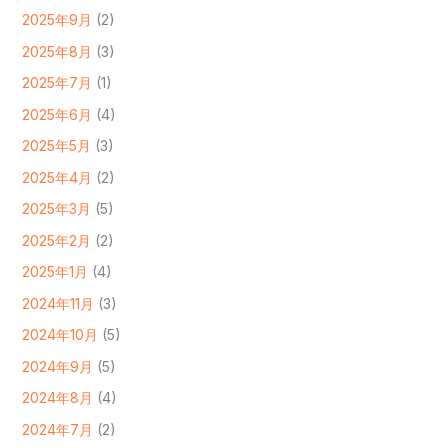
2025年9月
(2)
2025年8月
(3)
2025年7月
(1)
2025年6月
(4)
2025年5月
(3)
2025年4月
(2)
2025年3月
(5)
2025年2月
(2)
2025年1月
(4)
2024年11月
(3)
2024年10月
(5)
2024年9月
(5)
2024年8月
(4)
2024年7月
(2)