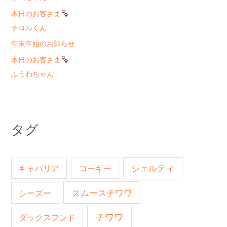
本日のお客さま
チロルくん
年末年始のお知らせ
本日のお客さま
ふうわちゃん
タグ
キャバリア
コーギー
シェルティ
スムースチワワ
シーズー
チワワ
ダックスフンド