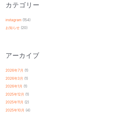
カテゴリー
instagram
(154)
お知らせ
(20)
アーカイブ
2026年7月
(1)
2026年3月
(1)
2026年1月
(1)
2025年12月
(1)
2025年11月
(2)
2025年10月
(4)