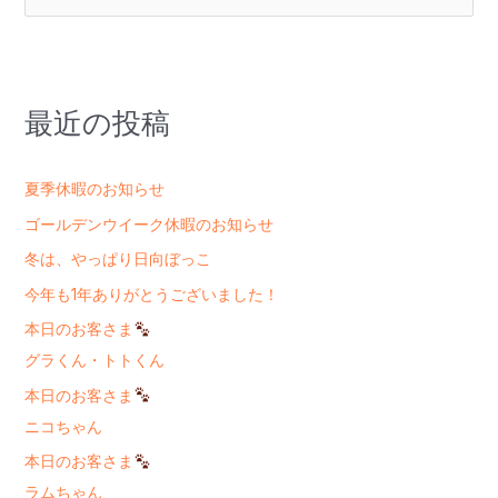
索
対
象
:
最近の投稿
夏季休暇のお知らせ
ゴールデンウイーク休暇のお知らせ
冬は、やっぱり日向ぼっこ
今年も1年ありがとうございました！
本日のお客さま
グラくん・トトくん
本日のお客さま
ニコちゃん
本日のお客さま
ラムちゃん