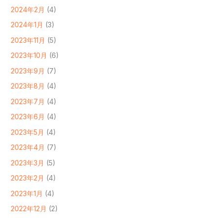
2024年2月
(4)
2024年1月
(3)
2023年11月
(5)
2023年10月
(6)
2023年9月
(7)
2023年8月
(4)
2023年7月
(4)
2023年6月
(4)
2023年5月
(4)
2023年4月
(7)
2023年3月
(5)
2023年2月
(4)
2023年1月
(4)
2022年12月
(2)