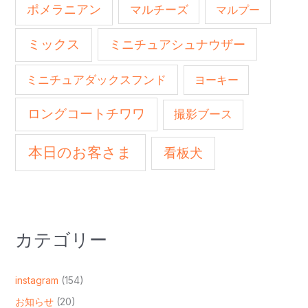
ポメラニアン
マルチーズ
マルプー
ミックス
ミニチュアシュナウザー
ミニチュアダックスフンド
ヨーキー
ロングコートチワワ
撮影ブース
本日のお客さま
看板犬
カテゴリー
instagram
(154)
お知らせ
(20)