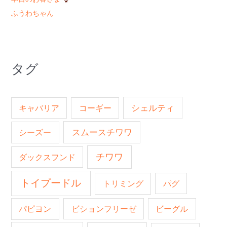
ふうわちゃん
タグ
キャバリア
コーギー
シェルティ
スムースチワワ
シーズー
チワワ
ダックスフンド
トイプードル
トリミング
パグ
パピヨン
ビションフリーゼ
ビーグル