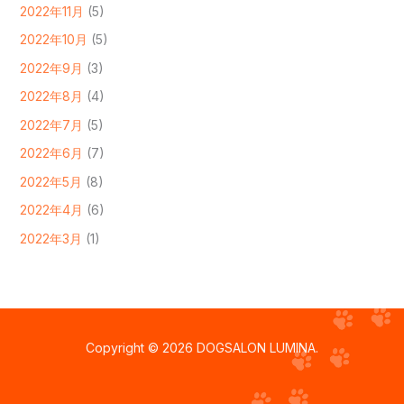
2022年11月
(5)
2022年10月
(5)
2022年9月
(3)
2022年8月
(4)
2022年7月
(5)
2022年6月
(7)
2022年5月
(8)
2022年4月
(6)
2022年3月
(1)
Copyright © 2026 DOGSALON LUMINA.