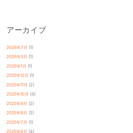
アーカイブ
2026年7月
(1)
2026年3月
(1)
2026年1月
(1)
2025年12月
(1)
2025年11月
(2)
2025年10月
(4)
2025年9月
(2)
2025年8月
(3)
2025年7月
(1)
2025年6月
(4)