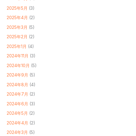
2025年5月
(3)
2025年4月
(2)
2025年3月
(5)
2025年2月
(2)
2025年1月
(4)
2024年11月
(3)
2024年10月
(5)
2024年9月
(5)
2024年8月
(4)
2024年7月
(2)
2024年6月
(3)
2024年5月
(2)
2024年4月
(2)
2024年3月
(5)