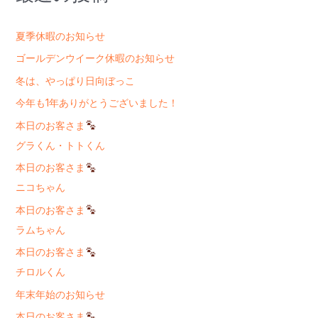
夏季休暇のお知らせ
ゴールデンウイーク休暇のお知らせ
冬は、やっぱり日向ぼっこ
今年も1年ありがとうございました！
本日のお客さま
グラくん・トトくん
本日のお客さま
ニコちゃん
本日のお客さま
ラムちゃん
本日のお客さま
チロルくん
年末年始のお知らせ
本日のお客さま