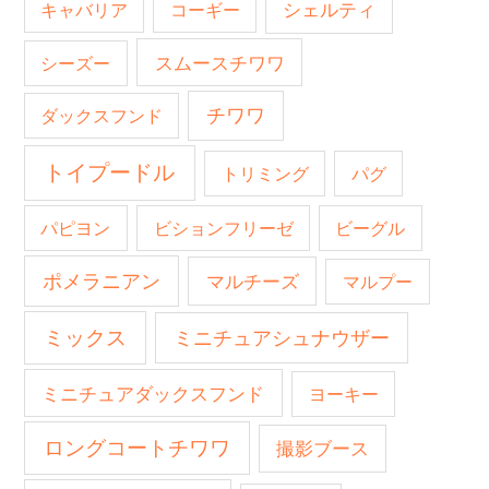
キャバリア
コーギー
シェルティ
スムースチワワ
シーズー
チワワ
ダックスフンド
トイプードル
トリミング
パグ
パピヨン
ビションフリーゼ
ビーグル
ポメラニアン
マルチーズ
マルプー
ミックス
ミニチュアシュナウザー
ミニチュアダックスフンド
ヨーキー
ロングコートチワワ
撮影ブース