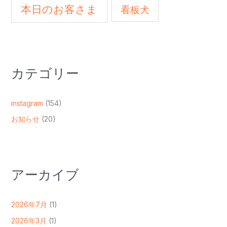
本日のお客さま
看板犬
カテゴリー
instagram
(154)
お知らせ
(20)
アーカイブ
2026年7月
(1)
2026年3月
(1)