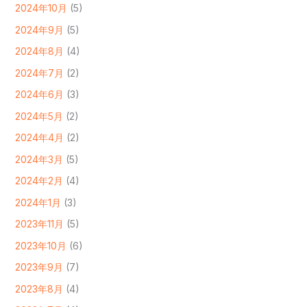
2024年10月
(5)
2024年9月
(5)
2024年8月
(4)
2024年7月
(2)
2024年6月
(3)
2024年5月
(2)
2024年4月
(2)
2024年3月
(5)
2024年2月
(4)
2024年1月
(3)
2023年11月
(5)
2023年10月
(6)
2023年9月
(7)
2023年8月
(4)