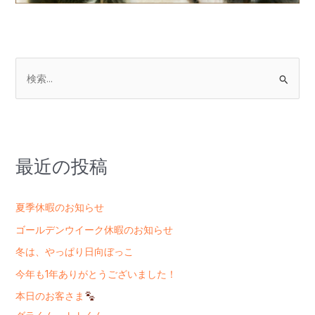
検
索
対
象
:
最近の投稿
夏季休暇のお知らせ
ゴールデンウイーク休暇のお知らせ
冬は、やっぱり日向ぼっこ
今年も1年ありがとうございました！
本日のお客さま