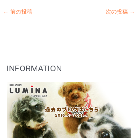
←
前の投稿
次の投稿
→
INFORMATION