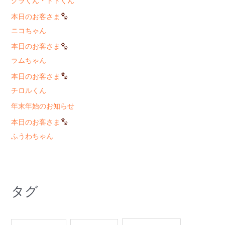
グラくん・トトくん
本日のお客さま
ニコちゃん
本日のお客さま
ラムちゃん
本日のお客さま
チロルくん
年末年始のお知らせ
本日のお客さま
ふうわちゃん
タグ