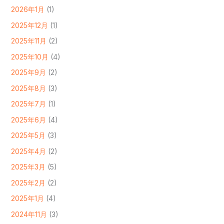
2026年1月
(1)
2025年12月
(1)
2025年11月
(2)
2025年10月
(4)
2025年9月
(2)
2025年8月
(3)
2025年7月
(1)
2025年6月
(4)
2025年5月
(3)
2025年4月
(2)
2025年3月
(5)
2025年2月
(2)
2025年1月
(4)
2024年11月
(3)