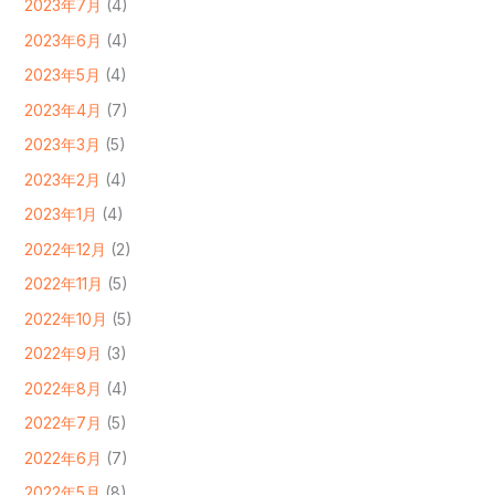
2023年7月
(4)
2023年6月
(4)
2023年5月
(4)
2023年4月
(7)
2023年3月
(5)
2023年2月
(4)
2023年1月
(4)
2022年12月
(2)
2022年11月
(5)
2022年10月
(5)
2022年9月
(3)
2022年8月
(4)
2022年7月
(5)
2022年6月
(7)
2022年5月
(8)