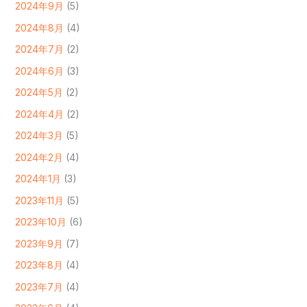
2024年9月
(5)
2024年8月
(4)
2024年7月
(2)
2024年6月
(3)
2024年5月
(2)
2024年4月
(2)
2024年3月
(5)
2024年2月
(4)
2024年1月
(3)
2023年11月
(5)
2023年10月
(6)
2023年9月
(7)
2023年8月
(4)
2023年7月
(4)