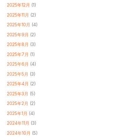
2025年12月
(1)
2025年11月
(2)
2025年10月
(4)
2025年9月
(2)
2025年8月
(3)
2025年7月
(1)
2025年6月
(4)
2025年5月
(3)
2025年4月
(2)
2025年3月
(5)
2025年2月
(2)
2025年1月
(4)
2024年11月
(3)
2024年10月
(5)