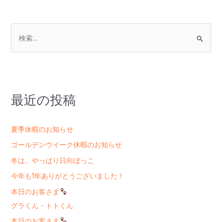
検
索
対
象
:
最近の投稿
夏季休暇のお知らせ
ゴールデンウイーク休暇のお知らせ
冬は、やっぱり日向ぼっこ
今年も1年ありがとうございました！
本日のお客さま
グラくん・トトくん
本日のお客さま