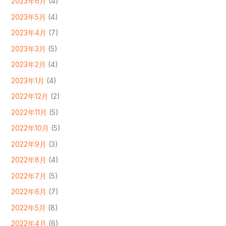
2023年6月
(4)
2023年5月
(4)
2023年4月
(7)
2023年3月
(5)
2023年2月
(4)
2023年1月
(4)
2022年12月
(2)
2022年11月
(5)
2022年10月
(5)
2022年9月
(3)
2022年8月
(4)
2022年7月
(5)
2022年6月
(7)
2022年5月
(8)
2022年4月
(6)