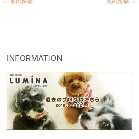
←
前の投稿
次の投稿
→
INFORMATION