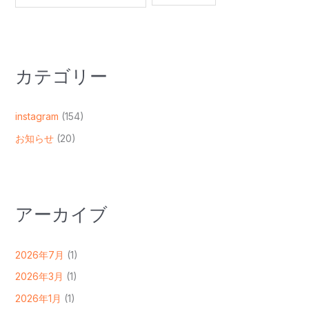
カテゴリー
instagram
(154)
お知らせ
(20)
アーカイブ
2026年7月
(1)
2026年3月
(1)
2026年1月
(1)