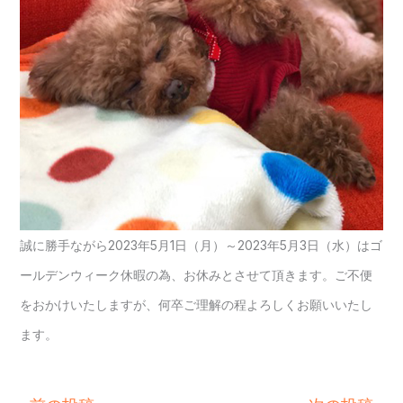
誠に勝手ながら2023年5月1日（月）～2023年5月3日（水）はゴ
ールデンウィーク休暇の為、お休みとさせて頂きます。ご不便
をおかけいたしますが、何卒ご理解の程よろしくお願いいたし
ます。