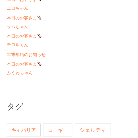
ニコちゃん
本日のお客さま
ラムちゃん
本日のお客さま
チロルくん
年末年始のお知らせ
本日のお客さま
ふうわちゃん
タグ
キャバリア
コーギー
シェルティ