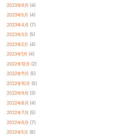
2023年6月
(4)
2023年5月
(4)
2023年4月
(7)
2023年3月
(5)
2023年2月
(4)
2023年1月
(4)
2022年12月
(2)
2022年11月
(5)
2022年10月
(5)
2022年9月
(3)
2022年8月
(4)
2022年7月
(5)
2022年6月
(7)
2022年5月
(8)