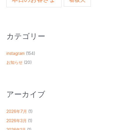
カテゴリー
instagram
(154)
お知らせ
(20)
アーカイブ
2026年7月
(1)
2026年3月
(1)
2026年1月
(1)