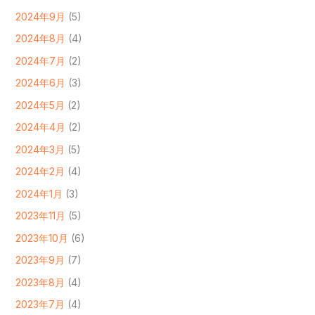
2024年9月
(5)
2024年8月
(4)
2024年7月
(2)
2024年6月
(3)
2024年5月
(2)
2024年4月
(2)
2024年3月
(5)
2024年2月
(4)
2024年1月
(3)
2023年11月
(5)
2023年10月
(6)
2023年9月
(7)
2023年8月
(4)
2023年7月
(4)