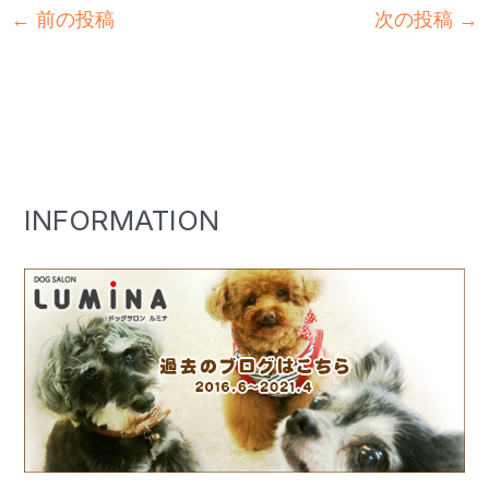
←
前の投稿
次の投稿
→
INFORMATION