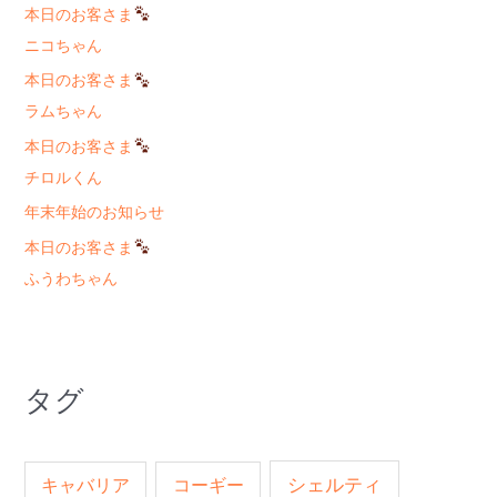
本日のお客さま
ニコちゃん
本日のお客さま
ラムちゃん
本日のお客さま
チロルくん
年末年始のお知らせ
本日のお客さま
ふうわちゃん
タグ
キャバリア
コーギー
シェルティ