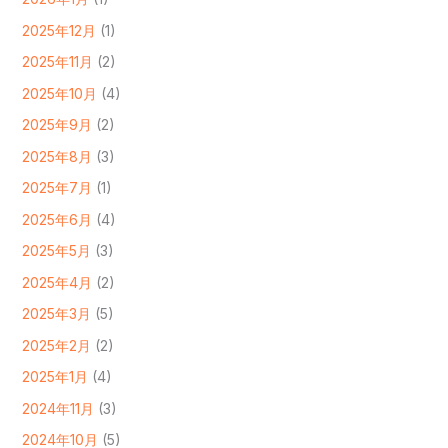
2025年12月
(1)
2025年11月
(2)
2025年10月
(4)
2025年9月
(2)
2025年8月
(3)
2025年7月
(1)
2025年6月
(4)
2025年5月
(3)
2025年4月
(2)
2025年3月
(5)
2025年2月
(2)
2025年1月
(4)
2024年11月
(3)
2024年10月
(5)