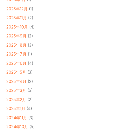
2025年12月
(1)
2025年11月
(2)
2025年10月
(4)
2025年9月
(2)
2025年8月
(3)
2025年7月
(1)
2025年6月
(4)
2025年5月
(3)
2025年4月
(2)
2025年3月
(5)
2025年2月
(2)
2025年1月
(4)
2024年11月
(3)
2024年10月
(5)