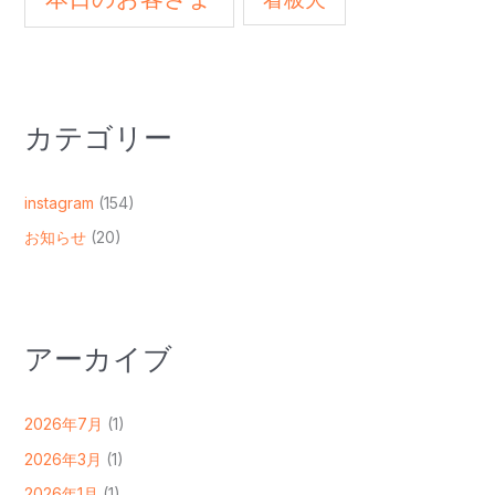
カテゴリー
instagram
(154)
お知らせ
(20)
アーカイブ
2026年7月
(1)
2026年3月
(1)
2026年1月
(1)