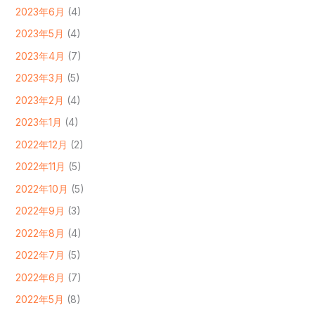
2023年6月
(4)
2023年5月
(4)
2023年4月
(7)
2023年3月
(5)
2023年2月
(4)
2023年1月
(4)
2022年12月
(2)
2022年11月
(5)
2022年10月
(5)
2022年9月
(3)
2022年8月
(4)
2022年7月
(5)
2022年6月
(7)
2022年5月
(8)