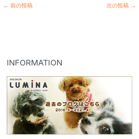
←
前の投稿
次の投稿
→
INFORMATION