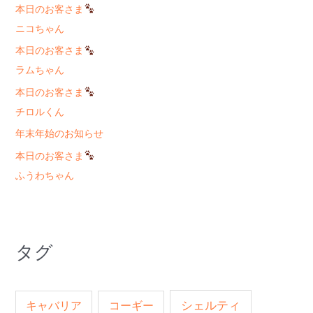
本日のお客さま
ニコちゃん
本日のお客さま
ラムちゃん
本日のお客さま
チロルくん
年末年始のお知らせ
本日のお客さま
ふうわちゃん
タグ
キャバリア
コーギー
シェルティ