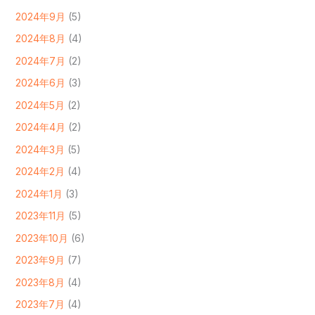
2024年9月
(5)
2024年8月
(4)
2024年7月
(2)
2024年6月
(3)
2024年5月
(2)
2024年4月
(2)
2024年3月
(5)
2024年2月
(4)
2024年1月
(3)
2023年11月
(5)
2023年10月
(6)
2023年9月
(7)
2023年8月
(4)
2023年7月
(4)