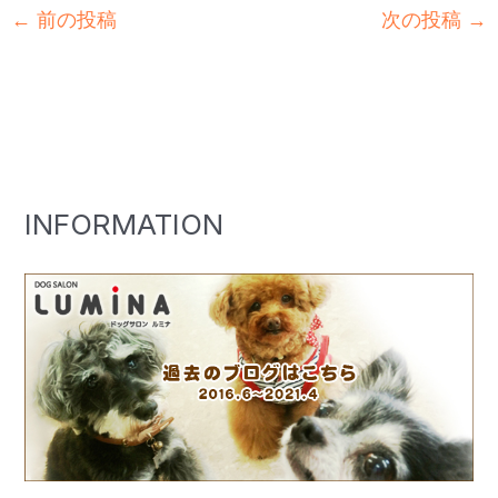
←
前の投稿
次の投稿
→
INFORMATION