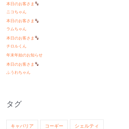
本日のお客さま
ニコちゃん
本日のお客さま
ラムちゃん
本日のお客さま
チロルくん
年末年始のお知らせ
本日のお客さま
ふうわちゃん
タグ
キャバリア
コーギー
シェルティ