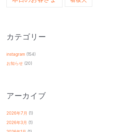
カテゴリー
instagram
(154)
お知らせ
(20)
アーカイブ
2026年7月
(1)
2026年3月
(1)
2026年1月
(1)