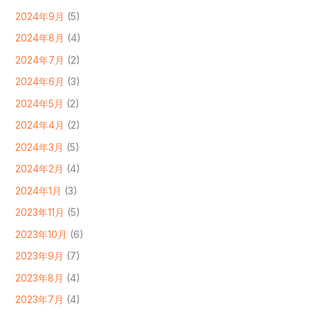
2024年9月
(5)
2024年8月
(4)
2024年7月
(2)
2024年6月
(3)
2024年5月
(2)
2024年4月
(2)
2024年3月
(5)
2024年2月
(4)
2024年1月
(3)
2023年11月
(5)
2023年10月
(6)
2023年9月
(7)
2023年8月
(4)
2023年7月
(4)