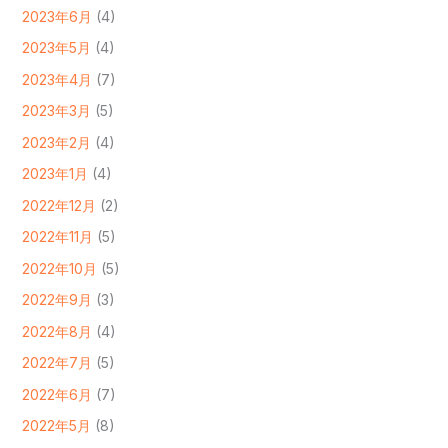
2023年6月
(4)
2023年5月
(4)
2023年4月
(7)
2023年3月
(5)
2023年2月
(4)
2023年1月
(4)
2022年12月
(2)
2022年11月
(5)
2022年10月
(5)
2022年9月
(3)
2022年8月
(4)
2022年7月
(5)
2022年6月
(7)
2022年5月
(8)