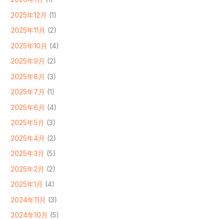
2025年12月
(1)
2025年11月
(2)
2025年10月
(4)
2025年9月
(2)
2025年8月
(3)
2025年7月
(1)
2025年6月
(4)
2025年5月
(3)
2025年4月
(2)
2025年3月
(5)
2025年2月
(2)
2025年1月
(4)
2024年11月
(3)
2024年10月
(5)