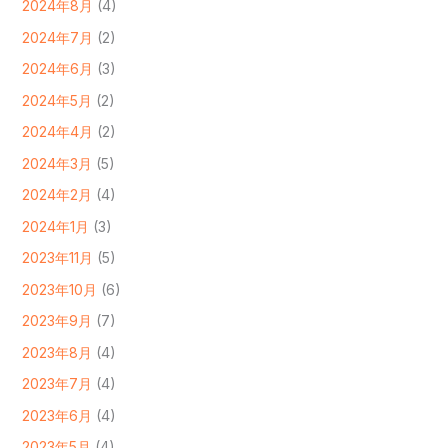
2024年8月
(4)
2024年7月
(2)
2024年6月
(3)
2024年5月
(2)
2024年4月
(2)
2024年3月
(5)
2024年2月
(4)
2024年1月
(3)
2023年11月
(5)
2023年10月
(6)
2023年9月
(7)
2023年8月
(4)
2023年7月
(4)
2023年6月
(4)
2023年5月
(4)