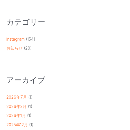
カテゴリー
instagram
(154)
お知らせ
(20)
アーカイブ
2026年7月
(1)
2026年3月
(1)
2026年1月
(1)
2025年12月
(1)