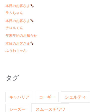
本日のお客さま
ラムちゃん
本日のお客さま
チロルくん
年末年始のお知らせ
本日のお客さま
ふうわちゃん
タグ
キャバリア
コーギー
シェルティ
スムースチワワ
シーズー