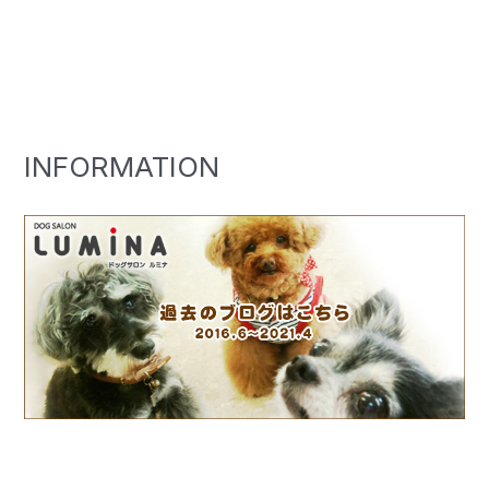
INFORMATION