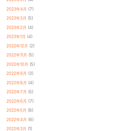
2023年4月
(7)
2023年3月
(5)
2023年2月
(4)
2023年1月
(4)
2022年12月
(2)
2022年11月
(5)
2022年10月
(5)
2022年9月
(3)
2022年8月
(4)
2022年7月
(5)
2022年6月
(7)
2022年5月
(8)
2022年4月
(6)
2022年3月
(1)