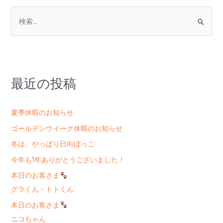
検
索
対
象
:
最近の投稿
夏季休暇のお知らせ
ゴールデンウイーク休暇のお知らせ
冬は、やっぱり日向ぼっこ
今年も1年ありがとうございました！
本日のお客さま
グラくん・トトくん
本日のお客さま
ニコちゃん