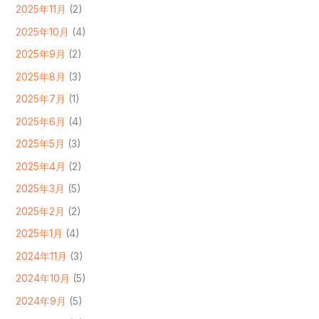
2025年11月
(2)
2025年10月
(4)
2025年9月
(2)
2025年8月
(3)
2025年7月
(1)
2025年6月
(4)
2025年5月
(3)
2025年4月
(2)
2025年3月
(5)
2025年2月
(2)
2025年1月
(4)
2024年11月
(3)
2024年10月
(5)
2024年9月
(5)