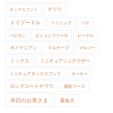
チワワ
ダックスフンド
トイプードル
トリミング
パグ
パピヨン
ビションフリーゼ
ビーグル
ポメラニアン
マルチーズ
マルプー
ミックス
ミニチュアシュナウザー
ミニチュアダックスフンド
ヨーキー
ロングコートチワワ
撮影ブース
本日のお客さま
看板犬