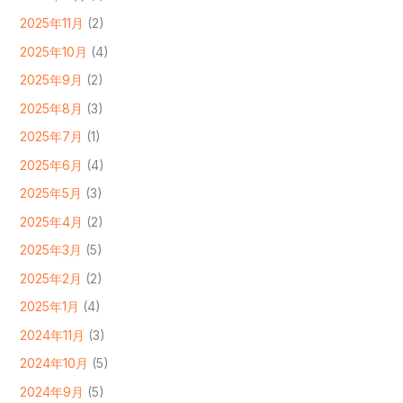
2025年11月
(2)
2025年10月
(4)
2025年9月
(2)
2025年8月
(3)
2025年7月
(1)
2025年6月
(4)
2025年5月
(3)
2025年4月
(2)
2025年3月
(5)
2025年2月
(2)
2025年1月
(4)
2024年11月
(3)
2024年10月
(5)
2024年9月
(5)