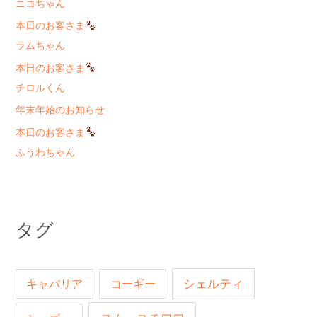
ニコちゃん
本日のお客さま
ラムちゃん
本日のお客さま
チロルくん
年末年始のお知らせ
本日のお客さま
ふうわちゃん
タグ
キャバリア
コーギー
シェルティ