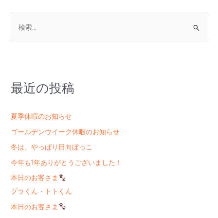
検
索
対
象
:
最近の投稿
夏季休暇のお知らせ
ゴールデンウイーク休暇のお知らせ
冬は、やっぱり日向ぼっこ
今年も1年ありがとうございました！
本日のお客さま
グラくん・トトくん
本日のお客さま