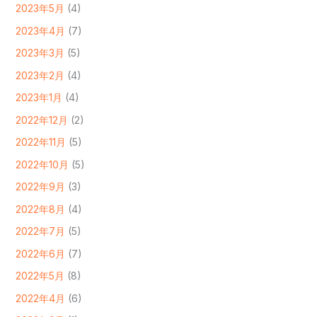
2023年5月
(4)
2023年4月
(7)
2023年3月
(5)
2023年2月
(4)
2023年1月
(4)
2022年12月
(2)
2022年11月
(5)
2022年10月
(5)
2022年9月
(3)
2022年8月
(4)
2022年7月
(5)
2022年6月
(7)
2022年5月
(8)
2022年4月
(6)