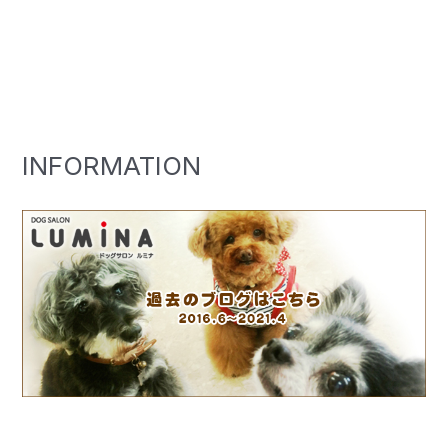
INFORMATION