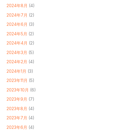
2024年8月
(4)
2024年7月
(2)
2024年6月
(3)
2024年5月
(2)
2024年4月
(2)
2024年3月
(5)
2024年2月
(4)
2024年1月
(3)
2023年11月
(5)
2023年10月
(6)
2023年9月
(7)
2023年8月
(4)
2023年7月
(4)
2023年6月
(4)