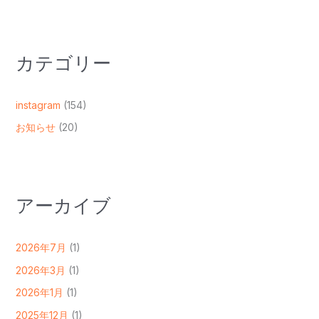
カテゴリー
instagram
(154)
お知らせ
(20)
アーカイブ
2026年7月
(1)
2026年3月
(1)
2026年1月
(1)
2025年12月
(1)